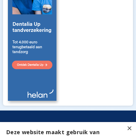
×
Deze website maakt gebruik van