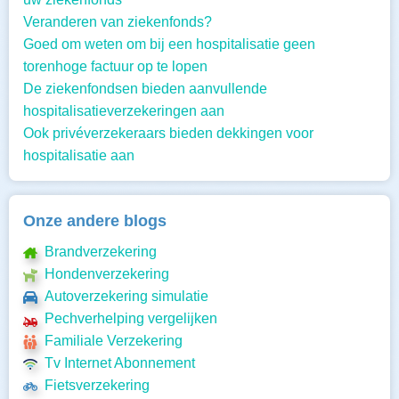
Veranderen van ziekenfonds?
Goed om weten om bij een hospitalisatie geen
torenhoge factuur op te lopen
De ziekenfondsen bieden aanvullende
hospitalisatieverzekeringen aan
Ook privéverzekeraars bieden dekkingen voor
hospitalisatie aan
Onze andere blogs
Brandverzekering
Hondenverzekering
Autoverzekering simulatie
Pechverhelping vergelijken
Familiale Verzekering
Tv Internet Abonnement
Fietsverzekering