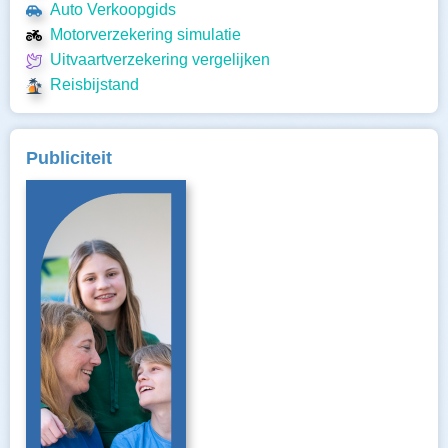
Auto Verkoopgids
Motorverzekering simulatie
Uitvaartverzekering vergelijken
Reisbijstand
Publiciteit